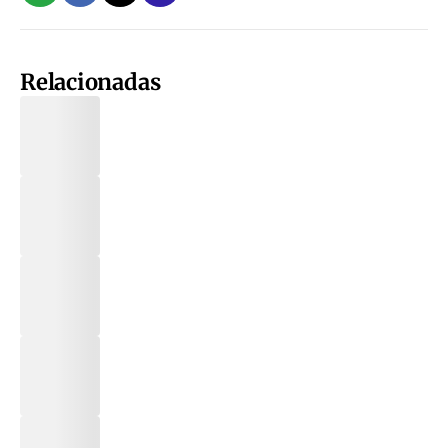
Relacionadas