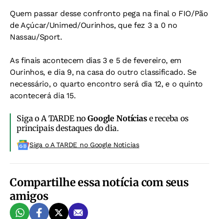
Quem passar desse confronto pega na final o FIO/Pão
de Açúcar/Unimed/Ourinhos, que fez 3 a 0 no
Nassau/Sport.
As finais acontecem dias 3 e 5 de fevereiro, em
Ourinhos, e dia 9, na casa do outro classificado. Se
necessário, o quarto encontro será dia 12, e o quinto
acontecerá dia 15.
Siga o A TARDE no
Google Notícias
e receba os
principais destaques do dia.
Siga o A TARDE no Google Noticias
Compartilhe essa notícia com seus
amigos