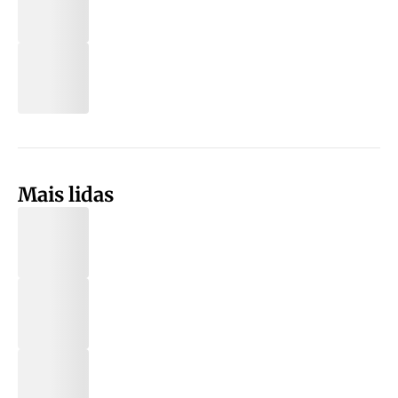
Mais lidas