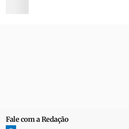
Fale com a Redação