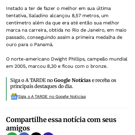
Instado a ter de fazer o melhor em sua última
tentativa, Saladino alcançou 8,57 metros, um
centímetro além da que era até então sua melhor
marca na carreira, obtida no Rio de Janeiro, em maio
passado, conseguindo assim a primeira medalha de
ouro para o Panamá.
O norte-americano Dwight Phillips, campeão mundial
em 2005, marcou 8,30 e ficou com o bronze.
Siga o A TARDE no
Google Notícias
e receba os
principais destaques do dia.
Siga o A TARDE no Google Noticias
Compartilhe essa notícia com seus
amigos