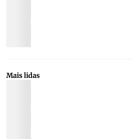
Mais lidas