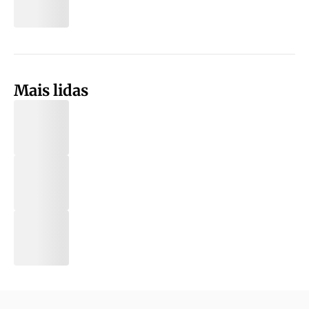
Mais lidas