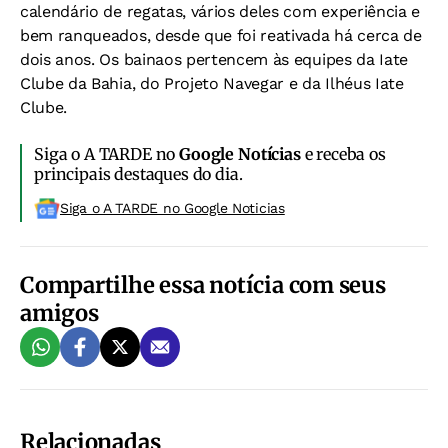
calendário de regatas, vários deles com experiência e
bem ranqueados, desde que foi reativada há cerca de
dois anos. Os bainaos pertencem às equipes da Iate
Clube da Bahia, do Projeto Navegar e da Ilhéus Iate
Clube.
Siga o A TARDE no
Google Notícias
e receba os
principais destaques do dia.
Siga o A TARDE no Google Noticias
Compartilhe essa notícia com seus
amigos
Relacionadas