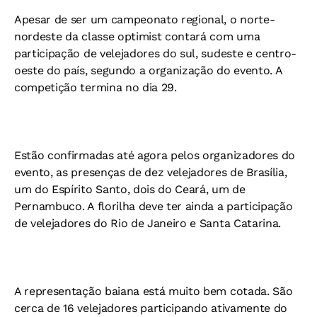
Apesar de ser um campeonato regional, o norte-
nordeste da classe optimist contará com uma
participação de velejadores do sul, sudeste e centro-
oeste do país, segundo a organização do evento. A
competição termina no dia 29.
Estão confirmadas até agora pelos organizadores do
evento, as presenças de dez velejadores de Brasília,
um do Espírito Santo, dois do Ceará, um de
Pernambuco. A florilha deve ter ainda a participação
de velejadores do Rio de Janeiro e Santa Catarina.
A representação baiana está muito bem cotada. São
cerca de 16 velejadores participando ativamente do