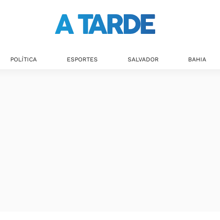
POLÍTICA
ESPORTES
SALVADOR
BAHIA