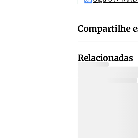
Compartilhe e
Relacionadas