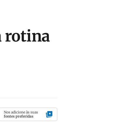
 rotina
Nos adicione às suas
fontes preferidas