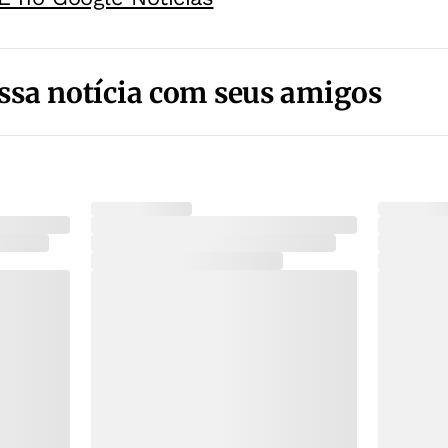
ssa notícia com seus amigos