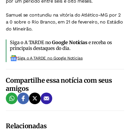
por um período entre seis e oito meses.
Samuel se contundiu na vitória do Atlético-MG por 2
a 0 sobre o Rio Branco, em 21 de fevereiro, no Estádio
do Mineirão.
Siga o A TARDE no
Google Notícias
e receba os
principais destaques do dia.
Siga o A TARDE no Google Noticias
Compartilhe essa notícia com seus
amigos
Relacionadas