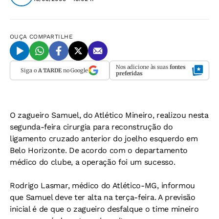
OUÇA
COMPARTILHE
Nos adicione às suas
fontes
Siga o
A TARDE
no Google
preferidas
O zagueiro Samuel, do Atlético Mineiro, realizou nesta
segunda-feira cirurgia para reconstrução do
ligamento cruzado anterior do joelho esquerdo em
Belo Horizonte. De acordo com o departamento
médico do clube, a operação foi um sucesso.
Rodrigo Lasmar, médico do Atlético-MG, informou
que Samuel deve ter alta na terça-feira. A previsão
inicial é de que o zagueiro desfalque o time mineiro