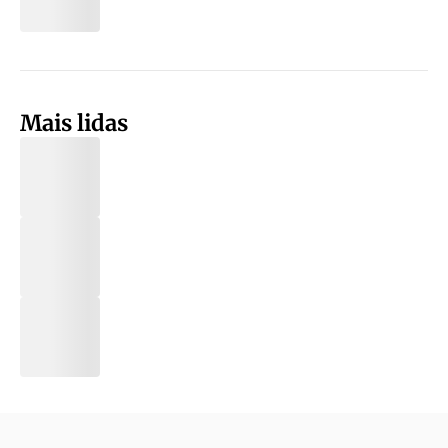
Mais lidas