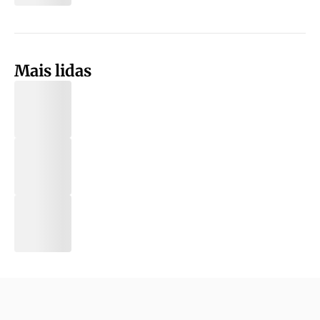
Mais lidas