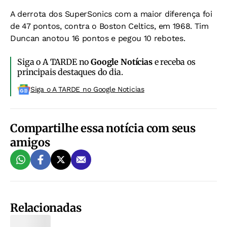
A derrota dos SuperSonics com a maior diferença foi
de 47 pontos, contra o Boston Celtics, em 1968. Tim
Duncan anotou 16 pontos e pegou 10 rebotes.
Siga o A TARDE no
Google Notícias
e receba os
principais destaques do dia.
Siga o A TARDE no Google Noticias
Compartilhe essa notícia com seus
amigos
Relacionadas