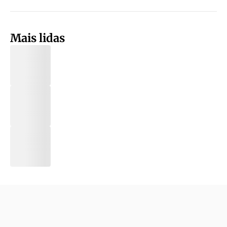
Mais lidas