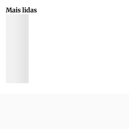
Mais lidas