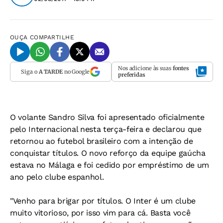
OUÇA
COMPARTILHE
Nos adicione às suas
fontes
Siga o
A TARDE
no Google
preferidas
O volante Sandro Silva foi apresentado oficialmente
pelo Internacional nesta terça-feira e declarou que
retornou ao futebol brasileiro com a intenção de
conquistar títulos. O novo reforço da equipe gaúcha
estava no Málaga e foi cedido por empréstimo de um
ano pelo clube espanhol.
"Venho para brigar por títulos. O Inter é um clube
muito vitorioso, por isso vim para cá. Basta você