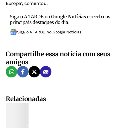
Europa", comentou.
Siga o A TARDE no
Google Notícias
e receba os
principais destaques do dia.
Siga o A TARDE no Google Noticias
Compartilhe essa notícia com seus
amigos
Relacionadas