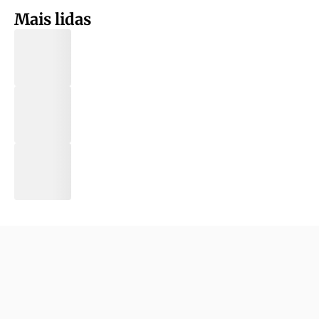
Mais lidas