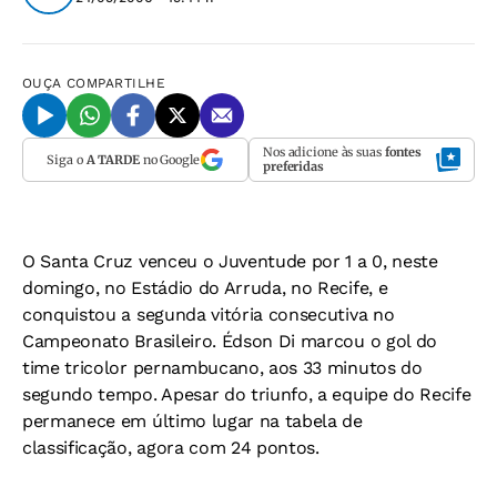
OUÇA
COMPARTILHE
Nos adicione às suas
fontes
Siga o
A TARDE
no Google
preferidas
O Santa Cruz venceu o Juventude por 1 a 0, neste
domingo, no Estádio do Arruda, no Recife, e
conquistou a segunda vitória consecutiva no
Campeonato Brasileiro. Édson Di marcou o gol do
time tricolor pernambucano, aos 33 minutos do
segundo tempo. Apesar do triunfo, a equipe do Recife
permanece em último lugar na tabela de
classificação, agora com 24 pontos.