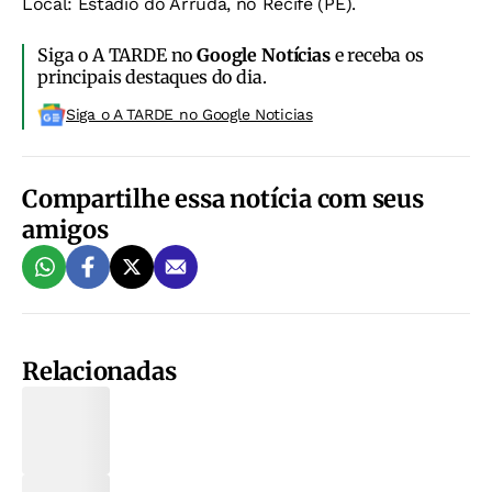
Local: Estádio do Arruda, no Recife (PE).
Siga o A TARDE no
Google Notícias
e receba os
principais destaques do dia.
Siga o A TARDE no Google Noticias
Compartilhe essa notícia com seus
amigos
Relacionadas