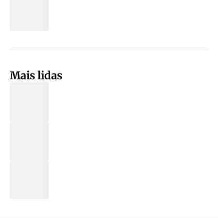
Mais lidas