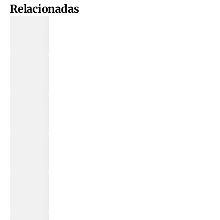
Relacionadas