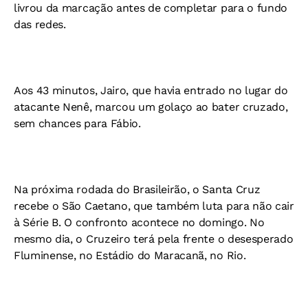
livrou da marcação antes de completar para o fundo
das redes.
Aos 43 minutos, Jairo, que havia entrado no lugar do
atacante Nenê, marcou um golaço ao bater cruzado,
sem chances para Fábio.
Na próxima rodada do Brasileirão, o Santa Cruz
recebe o São Caetano, que também luta para não cair
à Série B. O confronto acontece no domingo. No
mesmo dia, o Cruzeiro terá pela frente o desesperado
Fluminense, no Estádio do Maracanã, no Rio.