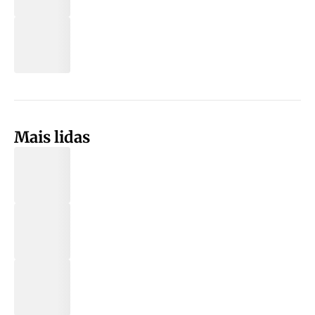
Mais lidas