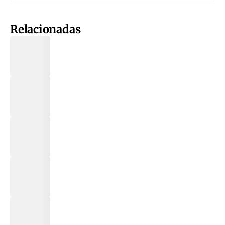
Relacionadas