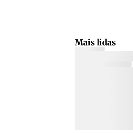
Mais lidas