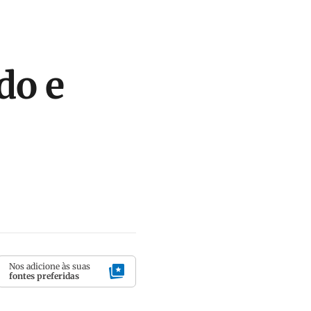
do e
Nos adicione às suas
fontes preferidas