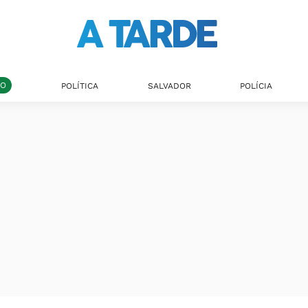
DO
POLÍTICA
SALVADOR
POLÍCIA