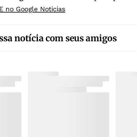
E no Google Noticias
ssa notícia com seus amigos