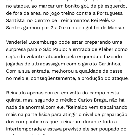
no ataque, ao marcar um bonito gol, de pé esquerdo,
de fora da área, no jogo treino contra a Portuguesa
Santista, no Centro de Treinamentos Rei Pelé. O
Santos ganhou por 2 a 0 e o outro gol foi de Mansur.
Vanderlei Luxemburgo pode estar preparando uma
surpresa para o São Paulo: a entrada de Kléber como
segundo volante, atuando pela esquerda e fazendo
jogadas de ultrapassagem com o garoto Carlinhos.
Com a sua entrada, melhorou a qualidade de passe
no meio e, conseqüentemente, a produção do ataque.
Reinaldo apenas correu em volta do campo nesta
quinta, mas, segundo o médico Carlos Braga, não há
nada de anormal com ele. "Reinaldo vem trabalhando
mais na parte física para atingir o nível de preparação
dos companheiros que treinaram durante toda a
intertemporada e estava previsto ele ser poupado do