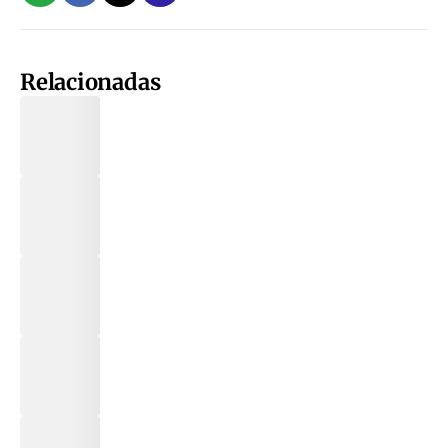
Relacionadas