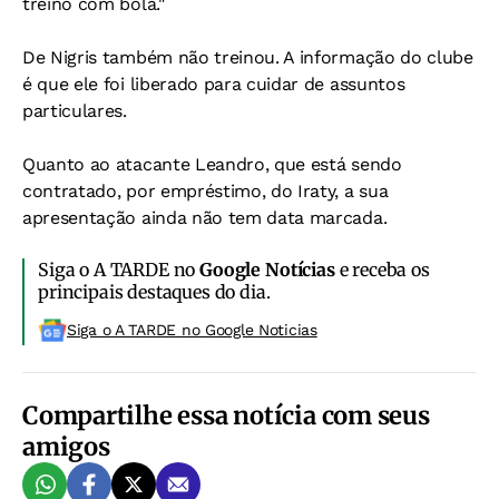
treino com bola."
De Nigris também não treinou. A informação do clube
é que ele foi liberado para cuidar de assuntos
particulares.
Quanto ao atacante Leandro, que está sendo
contratado, por empréstimo, do Iraty, a sua
apresentação ainda não tem data marcada.
Siga o A TARDE no
Google Notícias
e receba os
principais destaques do dia.
Siga o A TARDE no Google Noticias
Compartilhe essa notícia com seus
amigos