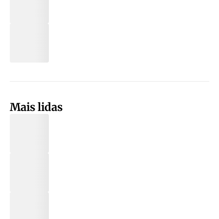
Mais lidas