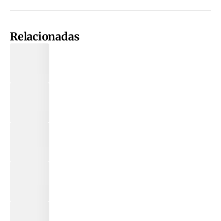
Relacionadas