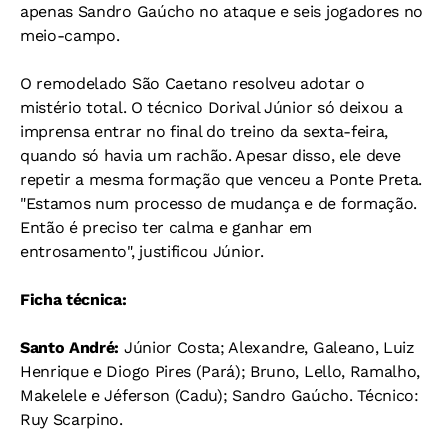
apenas Sandro Gaúcho no ataque e seis jogadores no
meio-campo.
O remodelado São Caetano resolveu adotar o
mistério total. O técnico Dorival Júnior só deixou a
imprensa entrar no final do treino da sexta-feira,
quando só havia um rachão. Apesar disso, ele deve
repetir a mesma formação que venceu a Ponte Preta.
"Estamos num processo de mudança e de formação.
Então é preciso ter calma e ganhar em
entrosamento", justificou Júnior.
Ficha técnica:
Santo André:
Júnior Costa; Alexandre, Galeano, Luiz
Henrique e Diogo Pires (Pará); Bruno, Lello, Ramalho,
Makelele e Jéferson (Cadu); Sandro Gaúcho. Técnico:
Ruy Scarpino.