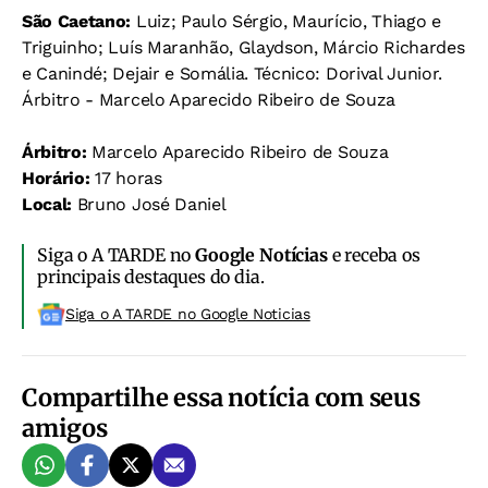
São Caetano:
Luiz; Paulo Sérgio, Maurício, Thiago e
Triguinho; Luís Maranhão, Glaydson, Márcio Richardes
e Canindé; Dejair e Somália. Técnico: Dorival Junior.
Árbitro - Marcelo Aparecido Ribeiro de Souza
Árbitro:
Marcelo Aparecido Ribeiro de Souza
Horário:
17 horas
Local:
Bruno José Daniel
Siga o A TARDE no
Google Notícias
e receba os
principais destaques do dia.
Siga o A TARDE no Google Noticias
Compartilhe essa notícia com seus
amigos