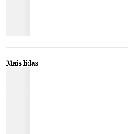
Mais lidas