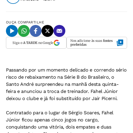
OUÇA
COMPARTILHE
Nos adicione às suas
fontes
Siga o
A TARDE
no Google
preferidas
Passando por um momento delicado e correndo sério
risco de rebaixamento na Série B do Brasileiro, o
Santo André surpreendeu na manhã desta quinta-
feira e anunciou a troca de treinador. Fahel Júnior
deixou o clube e já foi substituído por Jair Picerni.
Contratado para o lugar de Sérgio Soares, Fahel
Júnior ficou apenas cinco jogos no cargo,
conquistando uma vitória, dois empates e duas