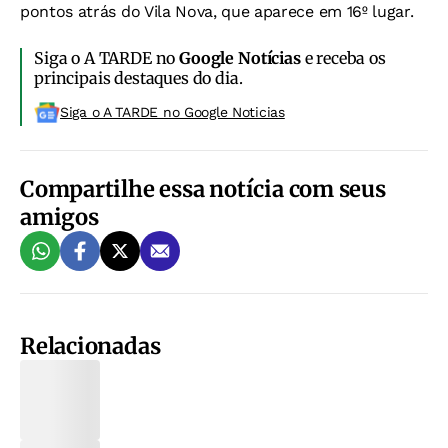
pontos atrás do Vila Nova, que aparece em 16º lugar.
Siga o A TARDE no
Google Notícias
e receba os
principais destaques do dia.
Siga o A TARDE no Google Noticias
Compartilhe essa notícia com seus
amigos
Relacionadas