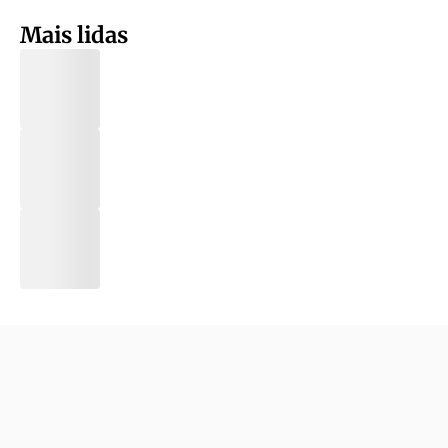
Mais lidas