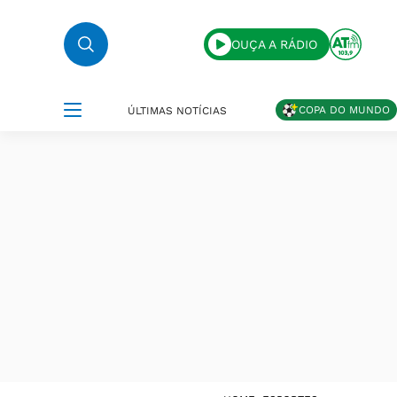
OUÇA A RÁDIO
COPA DO MUNDO
ÚLTIMAS NOTÍCIAS