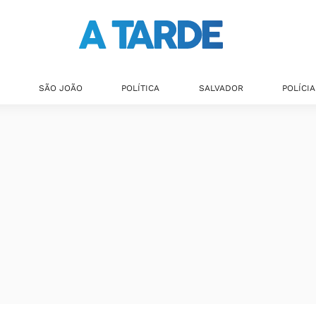
SÃO JOÃO
POLÍTICA
SALVADOR
POLÍCIA