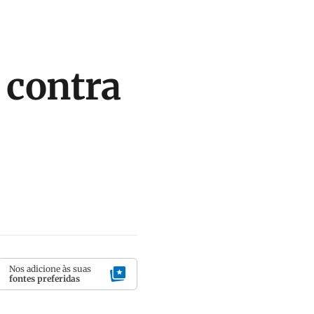
 contra
Nos adicione às suas
fontes preferidas