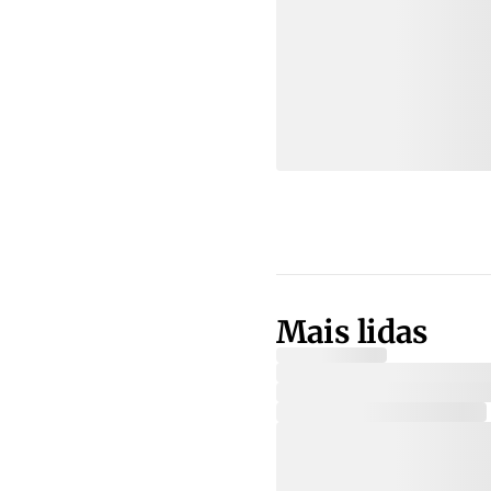
Mais lidas