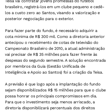
Teisa vai contratar jovens promessas do futebol
brasileiro, registrá-los em um clube pequeno e cedê-
los a custo zero ao Santos, visando a valorização e
posterior negociação para o exterior.
Para fazer parte do fundo, é necessário adquirir a
cota mínima de R$ 300 mil. Como a diretoria anterior
antecipou o recebimento de cotas de televisão do
Campeonato Brasileiro de 2010, a atual administração
vai precisar de R$ 35 milhões para fazer frente às
despesas do segundo semestre. A solução encontrada
por membros da Guia (Gestão Unificada de
Inteligência e Apoio ao Santos) foi a criação da Teisa.
A previsão é que logo após a implantação do fundo
sejam disponibilizados R$ 15 milhões para que o clube
possa honrar os principais compromissos em dia.
Para que o investimento seja menos arriscado, a
diretoria disponibilizará percentuais dos direitos