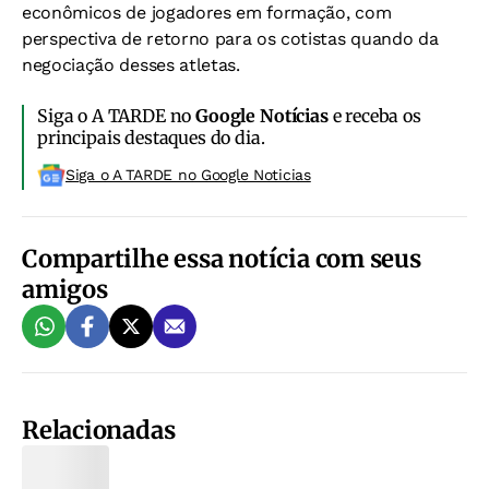
econômicos de jogadores em formação, com
perspectiva de retorno para os cotistas quando da
negociação desses atletas.
Siga o A TARDE no
Google Notícias
e receba os
principais destaques do dia.
Siga o A TARDE no Google Noticias
Compartilhe essa notícia com seus
amigos
Relacionadas