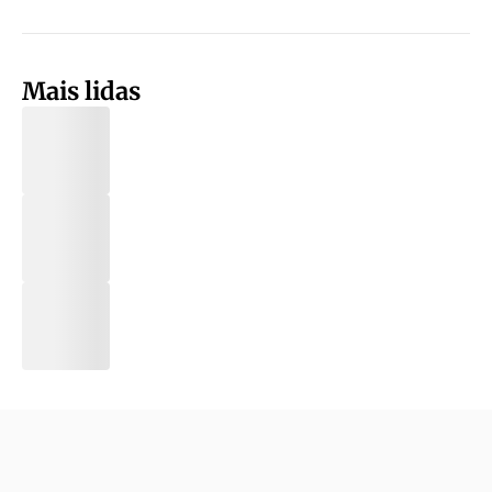
Mais lidas