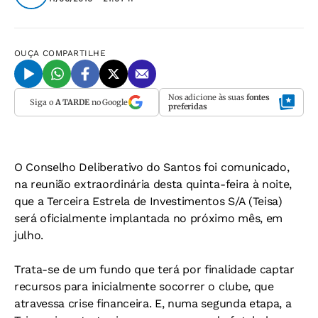
OUÇA
COMPARTILHE
Nos adicione às suas
fontes
Siga o
A TARDE
no Google
preferidas
O Conselho Deliberativo do Santos foi comunicado,
na reunião extraordinária desta quinta-feira à noite,
que a Terceira Estrela de Investimentos S/A (Teisa)
será oficialmente implantada no próximo mês, em
julho.
Trata-se de um fundo que terá por finalidade captar
recursos para inicialmente socorrer o clube, que
atravessa crise financeira. E, numa segunda etapa, a