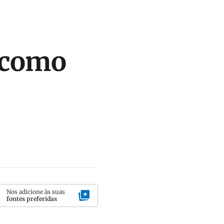
 como
Nos adicione às suas
fontes preferidas