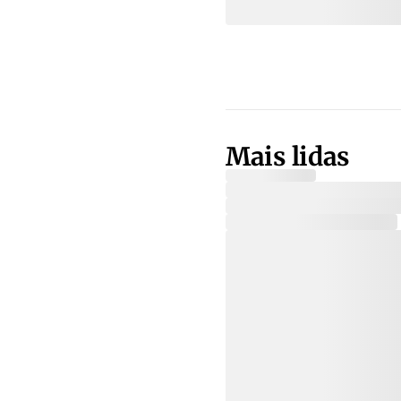
Mais lidas