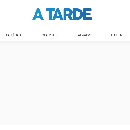
POLÍTICA
ESPORTES
SALVADOR
BAHIA