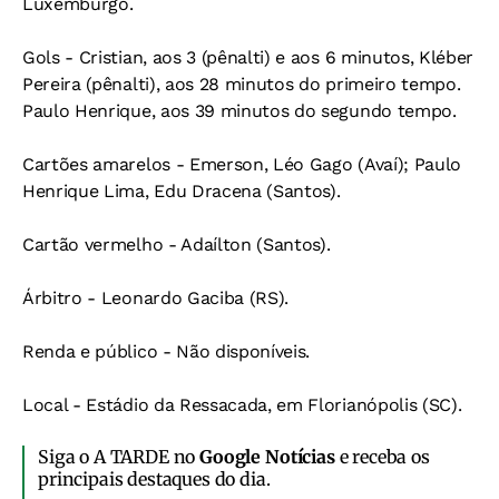
Luxemburgo.
Gols - Cristian, aos 3 (pênalti) e aos 6 minutos, Kléber
Pereira (pênalti), aos 28 minutos do primeiro tempo.
Paulo Henrique, aos 39 minutos do segundo tempo.
Cartões amarelos - Emerson, Léo Gago (Avaí); Paulo
Henrique Lima, Edu Dracena (Santos).
Cartão vermelho - Adaílton (Santos).
Árbitro - Leonardo Gaciba (RS).
Renda e público - Não disponíveis.
Local - Estádio da Ressacada, em Florianópolis (SC).
Siga o A TARDE no
Google Notícias
e receba os
principais destaques do dia.