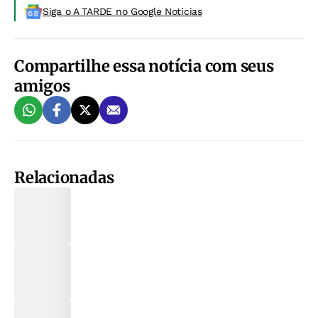
Siga o A TARDE no Google Noticias
Compartilhe essa notícia com seus
amigos
Relacionadas