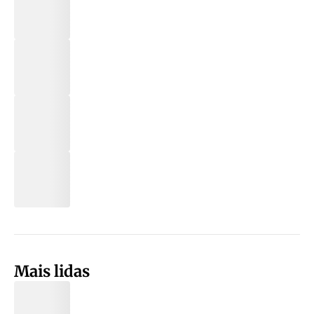
Mais lidas