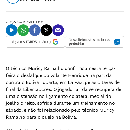
OUÇA
COMPARTILHE
Nos adicione às suas
fontes
Siga o
A TARDE
no Google
preferidas
O técnico Muricy Ramalho confirmou nesta terça-
feira o desfalque do volante Henrique na partida
contra o Bolívar, quarta, em La Paz, pelas oitavas de
final da Libertadores. O jogador ainda se recupera de
uma distensão no ligamento colateral medial do
joelho direito, sofrida durante um treinamento no
sábado, e não foi relacionado pelo técnico Muricy
Ramalho para o duelo na Bolívia.