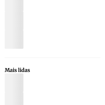
Mais lidas