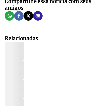
Compartilhe essa notícia com seus
amigos
Relacionadas