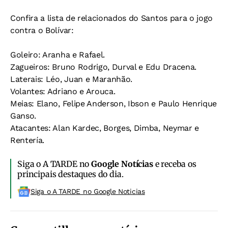
Confira a lista de relacionados do Santos para o jogo
contra o Bolívar:
Goleiro: Aranha e Rafael.
Zagueiros: Bruno Rodrigo, Durval e Edu Dracena.
Laterais: Léo, Juan e Maranhão.
Volantes: Adriano e Arouca.
Meias: Elano, Felipe Anderson, Ibson e Paulo Henrique
Ganso.
Atacantes: Alan Kardec, Borges, Dimba, Neymar e
Rentería.
Siga o A TARDE no
Google Notícias
e receba os
principais destaques do dia.
Siga o A TARDE no Google Noticias