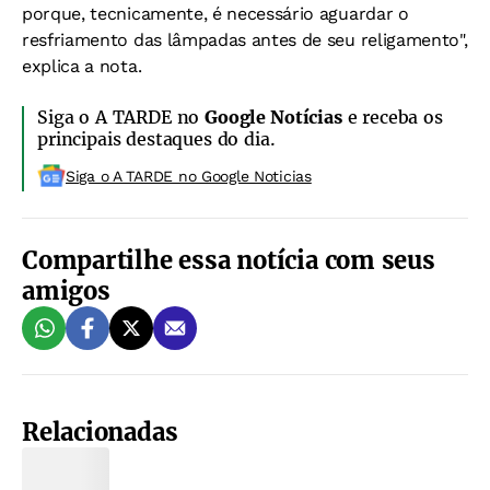
porque, tecnicamente, é necessário aguardar o
resfriamento das lâmpadas antes de seu religamento",
explica a nota.
Siga o A TARDE no
Google Notícias
e receba os
principais destaques do dia.
Siga o A TARDE no Google Noticias
Compartilhe essa notícia com seus
amigos
Relacionadas