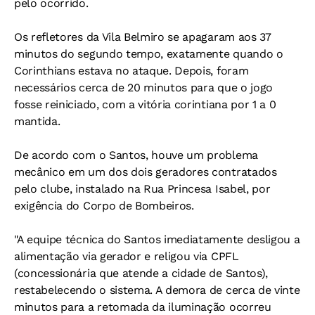
pelo ocorrido.
Os refletores da Vila Belmiro se apagaram aos 37
minutos do segundo tempo, exatamente quando o
Corinthians estava no ataque. Depois, foram
necessários cerca de 20 minutos para que o jogo
fosse reiniciado, com a vitória corintiana por 1 a 0
mantida.
De acordo com o Santos, houve um problema
mecânico em um dos dois geradores contratados
pelo clube, instalado na Rua Princesa Isabel, por
exigência do Corpo de Bombeiros.
"A equipe técnica do Santos imediatamente desligou a
alimentação via gerador e religou via CPFL
(concessionária que atende a cidade de Santos),
restabelecendo o sistema. A demora de cerca de vinte
minutos para a retomada da iluminação ocorreu