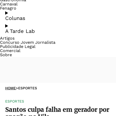
Carnaval
Fenagro
Colunas
A Tarde Lab
Artigos
Concurso Jovem Jornalista
Publicidade Legal
Comercial
Sobre
HOME
>
ESPORTES
ESPORTES
Santos culpa falha em gerador por