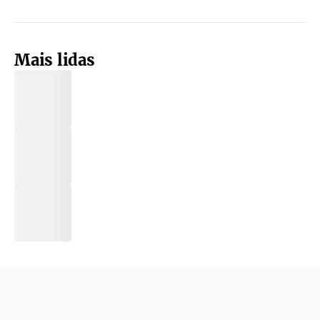
Mais lidas