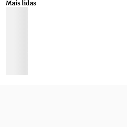
Mais lidas