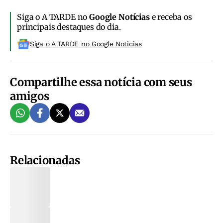
Siga o A TARDE no
Google Notícias
e receba os
principais destaques do dia.
Siga o A TARDE no Google Noticias
Compartilhe essa notícia com seus
amigos
Relacionadas