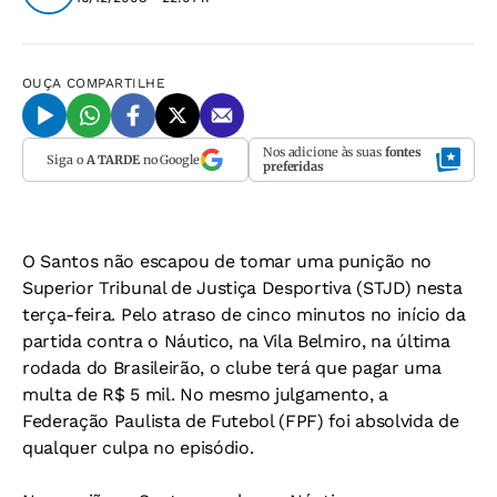
OUÇA
COMPARTILHE
Nos adicione às suas
fontes
Siga o
A TARDE
no Google
preferidas
O Santos não escapou de tomar uma punição no
Superior Tribunal de Justiça Desportiva (STJD) nesta
terça-feira. Pelo atraso de cinco minutos no início da
partida contra o Náutico, na Vila Belmiro, na última
rodada do Brasileirão, o clube terá que pagar uma
multa de R$ 5 mil. No mesmo julgamento, a
Federação Paulista de Futebol (FPF) foi absolvida de
qualquer culpa no episódio.