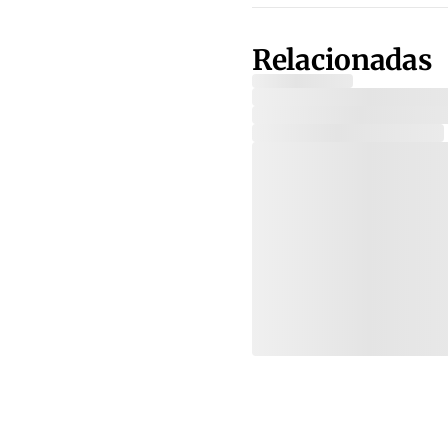
Relacionadas