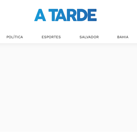
POLÍTICA
ESPORTES
SALVADOR
BAHIA