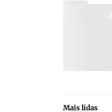
Mais lidas