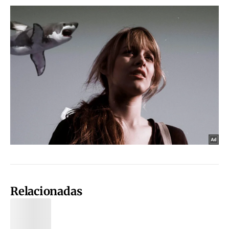
Relacionadas