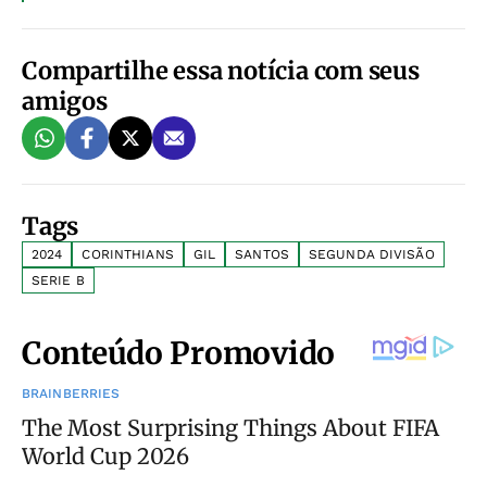
Compartilhe essa notícia com seus
amigos
Tags
2024
CORINTHIANS
GIL
SANTOS
SEGUNDA DIVISÃO
SERIE B