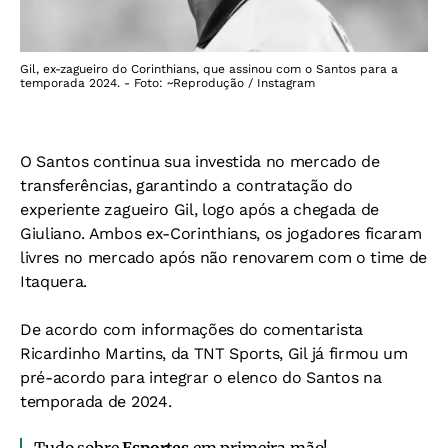
Gil, ex-zagueiro do Corinthians, que assinou com o Santos para a
temporada 2024. - Foto: ~Reprodução / Instagram
O Santos continua sua investida no mercado de
transferências, garantindo a contratação do
experiente zagueiro Gil, logo após a chegada de
Giuliano. Ambos ex-Corinthians, os jogadores ficaram
livres no mercado após não renovarem com o time de
Itaquera.
De acordo com informações do comentarista
Ricardinho Martins, da TNT Sports, Gil já firmou um
pré-acordo para integrar o elenco do Santos na
temporada de 2024.