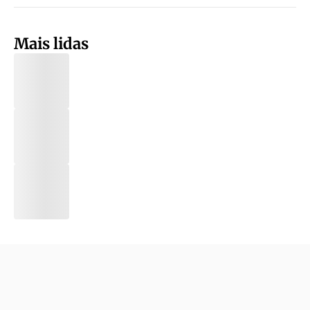
Mais lidas