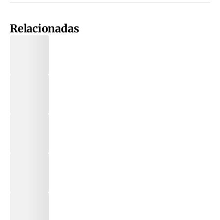
Relacionadas