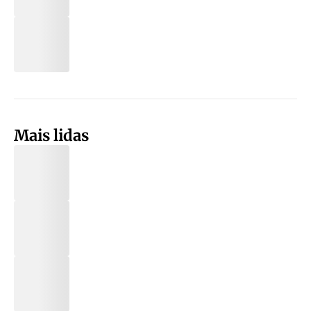
Mais lidas