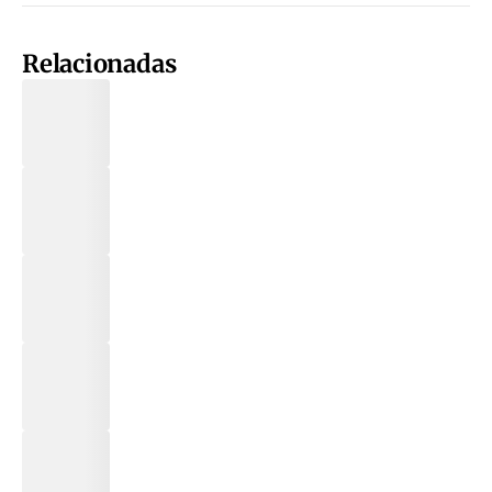
Relacionadas