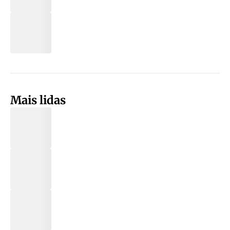
Mais lidas