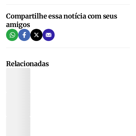
Compartilhe essa notícia com seus
amigos
Relacionadas