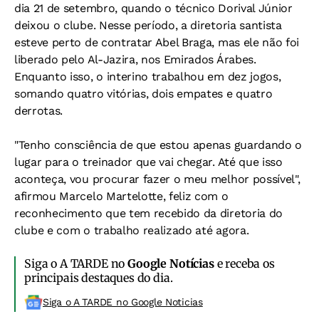
dia 21 de setembro, quando o técnico Dorival Júnior
deixou o clube. Nesse período, a diretoria santista
esteve perto de contratar Abel Braga, mas ele não foi
liberado pelo Al-Jazira, nos Emirados Árabes.
Enquanto isso, o interino trabalhou em dez jogos,
somando quatro vitórias, dois empates e quatro
derrotas.
"Tenho consciência de que estou apenas guardando o
lugar para o treinador que vai chegar. Até que isso
aconteça, vou procurar fazer o meu melhor possível",
afirmou Marcelo Martelotte, feliz com o
reconhecimento que tem recebido da diretoria do
clube e com o trabalho realizado até agora.
Siga o A TARDE no
Google Notícias
e receba os
principais destaques do dia.
Siga o A TARDE no Google Noticias