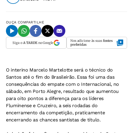
OUÇA
COMPARTILHE
Nos adicione às suas
fontes
Siga o
A TARDE
no Google
preferidas
O interino Marcelo Martelotte será o técnico do
Santos até o fim do Brasileirão. Essa foi uma das
consequências do empate com o Internacional, no
sábado, em Porto Alegre, resultado que aumentou
para oito pontos a diferença para os líderes
Fluminense e Cruzeiro, a seis rodadas do
encerramento da competição, praticamente
encerrando as chances santistas de título.