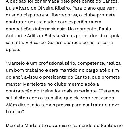
A decisão foi confirmada pelo presidente do Santos,
Luís Alvaro de Oliveira Ribeiro. Para o ano que vem,
quando disputará a Libertadores, o clube promete
contratar um treinador com experiência em
competições internacionais. No momento, Paulo
Autuori e Adilson Batista são os preferidos da cúpula
santista. E Ricardo Gomes aparece como terceira
opção.
"Marcelo é um profissional sério, competente, realiza
um bom trabalho e será mantido no cargo até o fim
do ano", avisou o presidente do Santos, que promete
manter Martelotte no clube mesmo após a
contratação do treinador mais experiente. "Estamos
satisfeitos com o trabalho que ele vem realizando.
Além disso, não temos pressa para contratar o novo
técnico."
Marcelo Martelotte assumiu o comando do Santos no