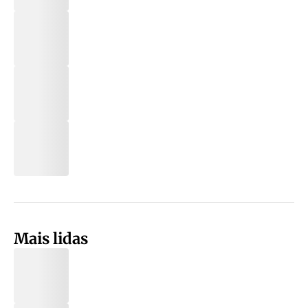
Mais lidas