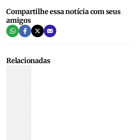
Compartilhe essa notícia com seus
amigos
Relacionadas