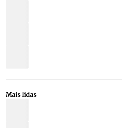
Mais lidas