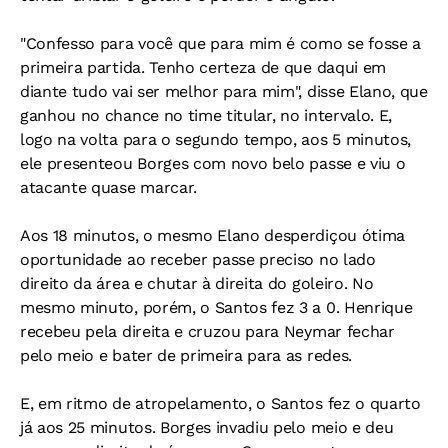
"Confesso para você que para mim é como se fosse a
primeira partida. Tenho certeza de que daqui em
diante tudo vai ser melhor para mim", disse Elano, que
ganhou no chance no time titular, no intervalo. E,
logo na volta para o segundo tempo, aos 5 minutos,
ele presenteou Borges com novo belo passe e viu o
atacante quase marcar.
Aos 18 minutos, o mesmo Elano desperdiçou ótima
oportunidade ao receber passe preciso no lado
direito da área e chutar à direita do goleiro. No
mesmo minuto, porém, o Santos fez 3 a 0. Henrique
recebeu pela direita e cruzou para Neymar fechar
pelo meio e bater de primeira para as redes.
E, em ritmo de atropelamento, o Santos fez o quarto
já aos 25 minutos. Borges invadiu pelo meio e deu