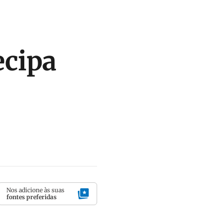
ecipa
Nos adicione às suas
fontes preferidas