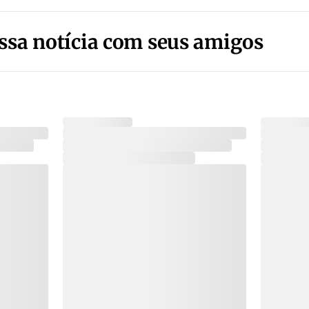
ssa notícia com seus amigos