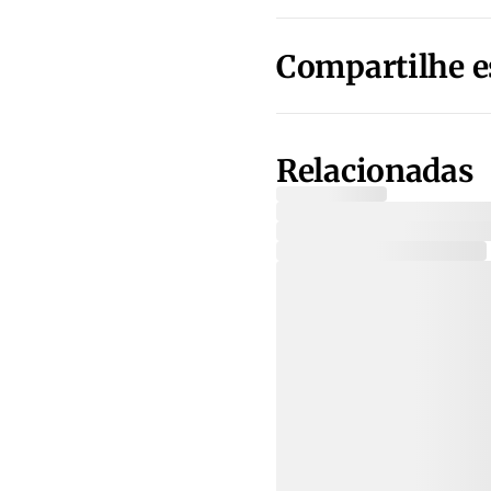
Compartilhe e
Relacionadas