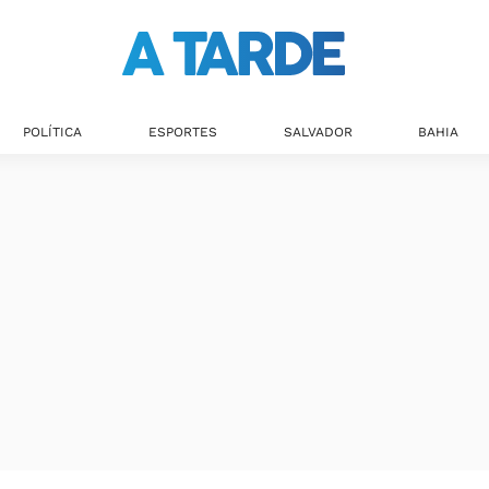
POLÍTICA
ESPORTES
SALVADOR
BAHIA