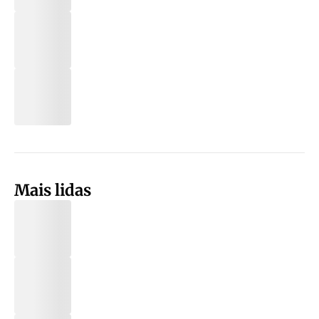
Mais lidas