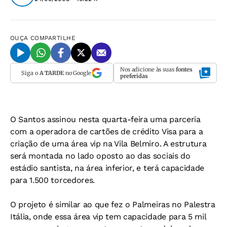
OUÇA
COMPARTILHE
Nos adicione às suas
fontes
Siga o
A TARDE
no Google
preferidas
O Santos assinou nesta quarta-feira uma parceria
com a operadora de cartões de crédito Visa para a
criação de uma área vip na Vila Belmiro. A estrutura
será montada no lado oposto ao das sociais do
estádio santista, na área inferior, e terá capacidade
para 1.500 torcedores.
O projeto é similar ao que fez o Palmeiras no Palestra
Itália, onde essa área vip tem capacidade para 5 mil