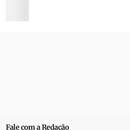
Fale com a Redação