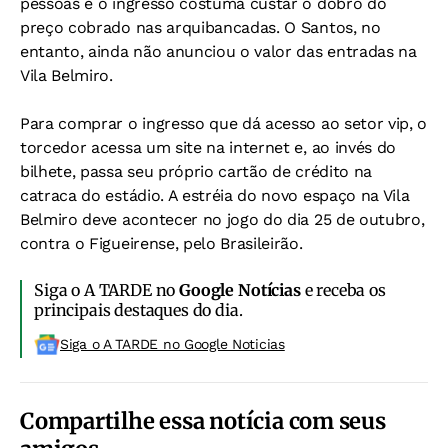
pessoas e o ingresso costuma custar o dobro do
preço cobrado nas arquibancadas. O Santos, no
entanto, ainda não anunciou o valor das entradas na
Vila Belmiro.
Para comprar o ingresso que dá acesso ao setor vip, o
torcedor acessa um site na internet e, ao invés do
bilhete, passa seu próprio cartão de crédito na
catraca do estádio. A estréia do novo espaço na Vila
Belmiro deve acontecer no jogo do dia 25 de outubro,
contra o Figueirense, pelo Brasileirão.
Siga o A TARDE no
Google Notícias
e receba os
principais destaques do dia.
Siga o A TARDE no Google Noticias
Compartilhe essa notícia com seus