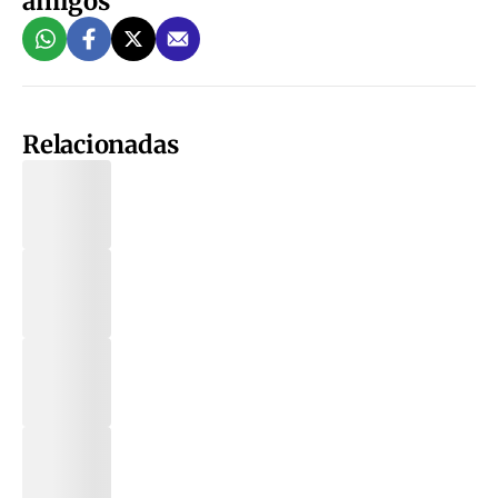
amigos
Relacionadas