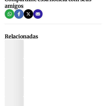
amigos
Relacionadas