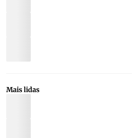
Mais lidas