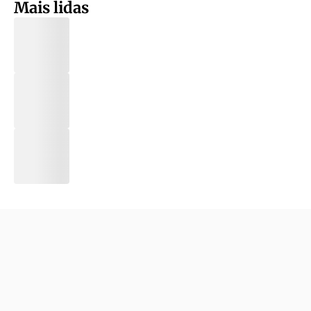
Mais lidas