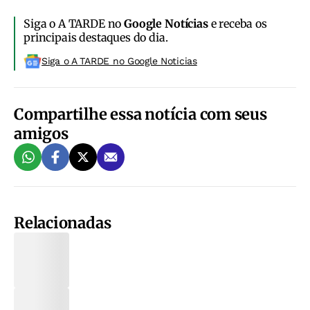
Siga o A TARDE no
Google Notícias
e receba os
principais destaques do dia.
Siga o A TARDE no Google Noticias
Compartilhe essa notícia com seus
amigos
Relacionadas