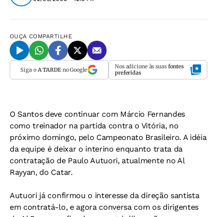
OUÇA
COMPARTILHE
Nos adicione às suas
fontes
Siga o
A TARDE
no Google
preferidas
O Santos deve continuar com Márcio Fernandes
como treinador na partida contra o Vitória, no
próximo domingo, pelo Campeonato Brasileiro. A idéia
da equipe é deixar o interino enquanto trata da
contratação de Paulo Autuori, atualmente no Al
Rayyan, do Catar.
Autuori já confirmou o interesse da direção santista
em contratá-lo, e agora conversa com os dirigentes