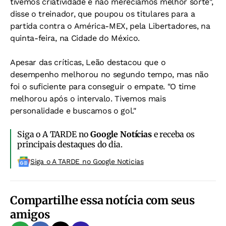
tivemos criatividade e não merecíamos melhor sorte",
disse o treinador, que poupou os titulares para a
partida contra o América-MEX, pela Libertadores, na
quinta-feira, na Cidade do México.
Apesar das críticas, Leão destacou que o
desempenho melhorou no segundo tempo, mas não
foi o suficiente para conseguir o empate. "O time
melhorou após o intervalo. Tivemos mais
personalidade e buscamos o gol."
Siga o A TARDE no
Google Notícias
e receba os
principais destaques do dia.
Siga o A TARDE no Google Noticias
Compartilhe essa notícia com seus
amigos