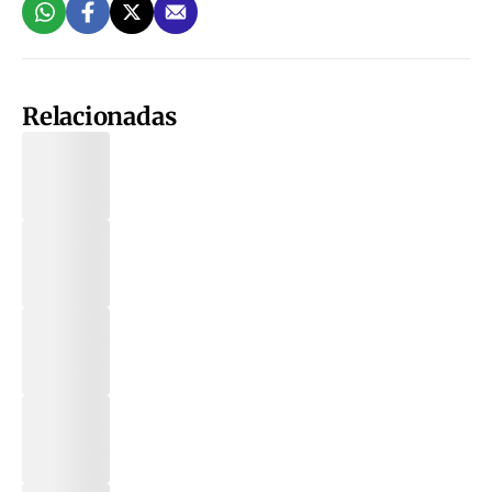
Relacionadas