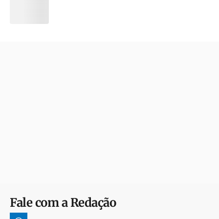
Fale com a Redação