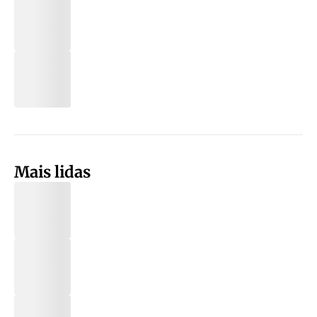
Mais lidas