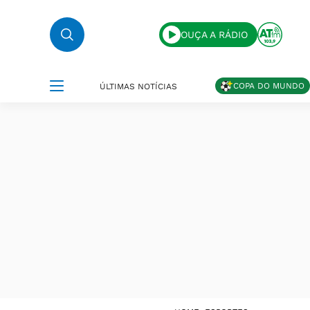
OUÇA A RÁDIO
COPA DO MUNDO
ÚLTIMAS NOTÍCIAS