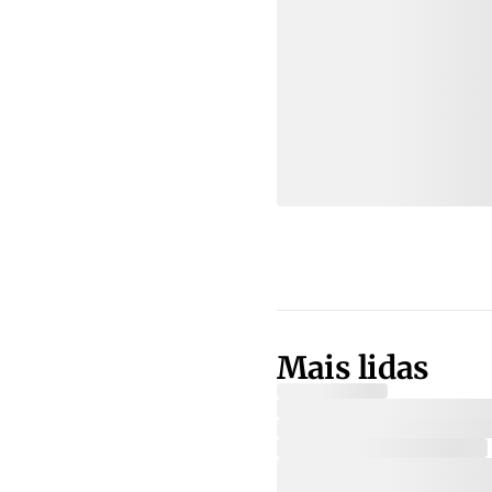
Mais lidas