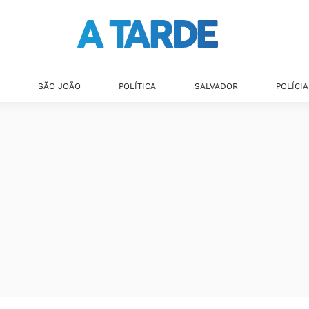
SÃO JOÃO
POLÍTICA
SALVADOR
POLÍCIA