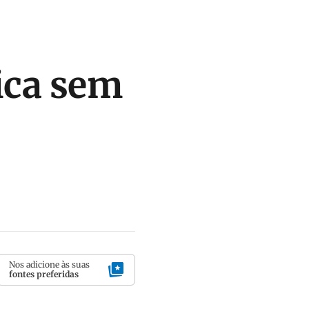
ica sem
Nos adicione às suas
fontes preferidas