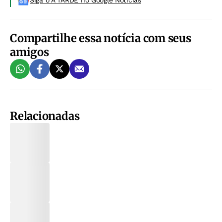
Siga o A TARDE no Google Noticias
Compartilhe essa notícia com seus
amigos
Relacionadas