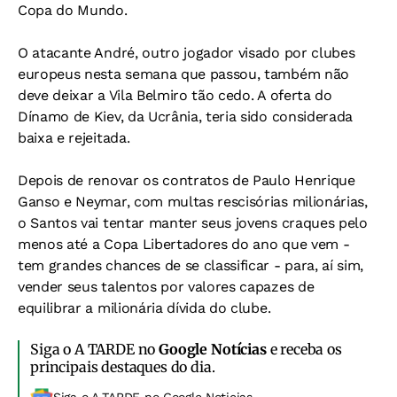
Copa do Mundo.
O atacante André, outro jogador visado por clubes
europeus nesta semana que passou, também não
deve deixar a Vila Belmiro tão cedo. A oferta do
Dínamo de Kiev, da Ucrânia, teria sido considerada
baixa e rejeitada.
Depois de renovar os contratos de Paulo Henrique
Ganso e Neymar, com multas rescisórias milionárias,
o Santos vai tentar manter seus jovens craques pelo
menos até a Copa Libertadores do ano que vem -
tem grandes chances de se classificar - para, aí sim,
vender seus talentos por valores capazes de
equilibrar a milionária dívida do clube.
Siga o A TARDE no
Google Notícias
e receba os
principais destaques do dia.