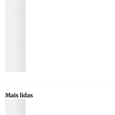
Mais lidas