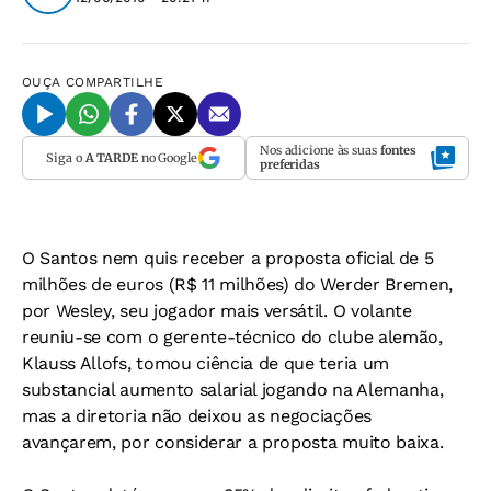
OUÇA
COMPARTILHE
Nos adicione às suas
fontes
Siga o
A TARDE
no Google
preferidas
O Santos nem quis receber a proposta oficial de 5
milhões de euros (R$ 11 milhões) do Werder Bremen,
por Wesley, seu jogador mais versátil. O volante
reuniu-se com o gerente-técnico do clube alemão,
Klauss Allofs, tomou ciência de que teria um
substancial aumento salarial jogando na Alemanha,
mas a diretoria não deixou as negociações
avançarem, por considerar a proposta muito baixa.