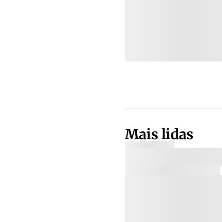
Mais lidas