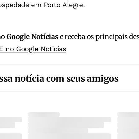
hospedada em Porto Alegre.
no
Google Notícias
e receba os principais de
E no Google Noticias
ssa notícia com seus amigos