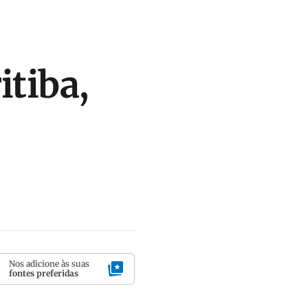
itiba,
Nos adicione às suas
fontes preferidas