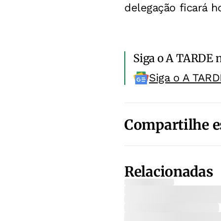
delegação ficará 
Siga o A TARDE 
Siga o A TARD
Compartilhe e
Relacionadas