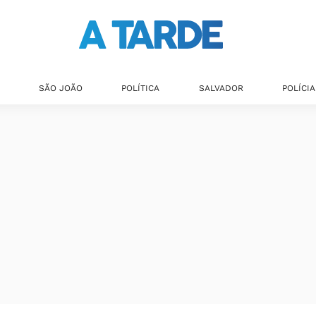
SÃO JOÃO
POLÍTICA
SALVADOR
POLÍCIA