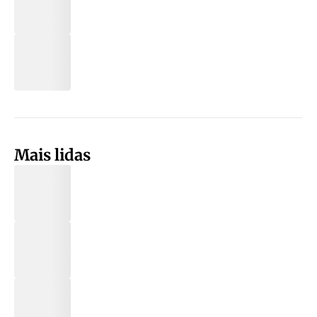
Mais lidas