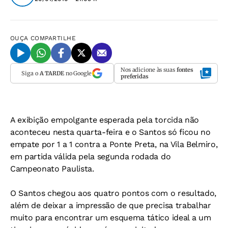
OUÇA
COMPARTILHE
Nos adicione às suas
fontes
Siga o
A TARDE
no Google
preferidas
A exibição empolgante esperada pela torcida não
aconteceu nesta quarta-feira e o Santos só ficou no
empate por 1 a 1 contra a Ponte Preta, na Vila Belmiro,
em partida válida pela segunda rodada do
Campeonato Paulista.
O Santos chegou aos quatro pontos com o resultado,
além de deixar a impressão de que precisa trabalhar
muito para encontrar um esquema tático ideal a um