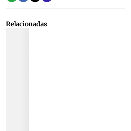
Relacionadas