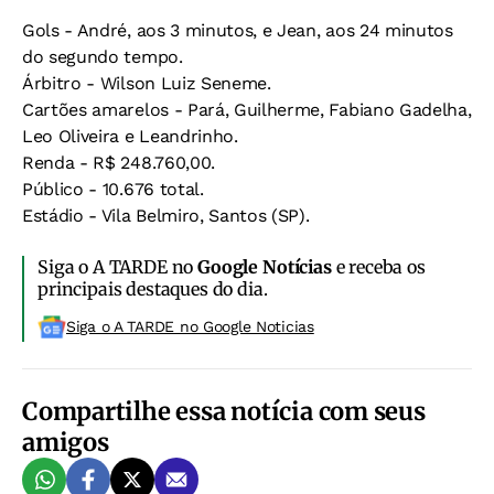
Gols - André, aos 3 minutos, e Jean, aos 24 minutos
do segundo tempo.
Árbitro - Wilson Luiz Seneme.
Cartões amarelos - Pará, Guilherme, Fabiano Gadelha,
Leo Oliveira e Leandrinho.
Renda - R$ 248.760,00.
Público - 10.676 total.
Estádio - Vila Belmiro, Santos (SP).
Siga o A TARDE no
Google Notícias
e receba os
principais destaques do dia.
Siga o A TARDE no Google Noticias
Compartilhe essa notícia com seus
amigos