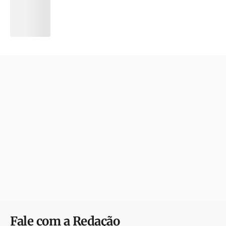
Fale com a Redação