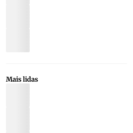
Mais lidas