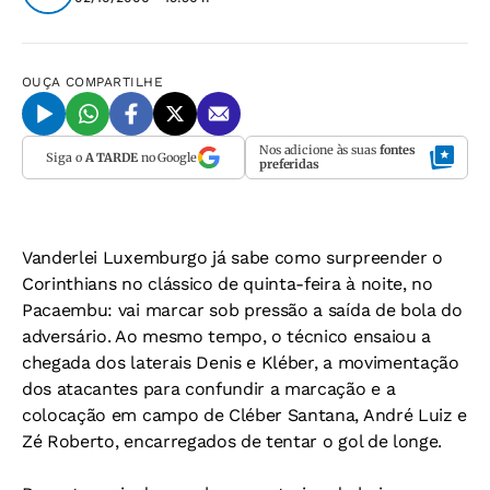
OUÇA
COMPARTILHE
Nos adicione às suas
fontes
Siga o
A TARDE
no Google
preferidas
Vanderlei Luxemburgo já sabe como surpreender o
Corinthians no clássico de quinta-feira à noite, no
Pacaembu: vai marcar sob pressão a saída de bola do
adversário. Ao mesmo tempo, o técnico ensaiou a
chegada dos laterais Denis e Kléber, a movimentação
dos atacantes para confundir a marcação e a
colocação em campo de Cléber Santana, André Luiz e
Zé Roberto, encarregados de tentar o gol de longe.