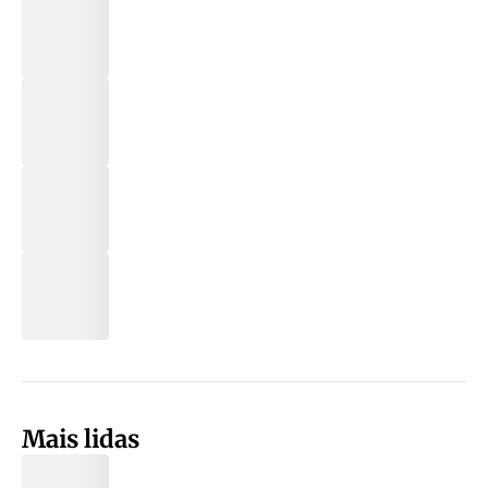
Mais lidas