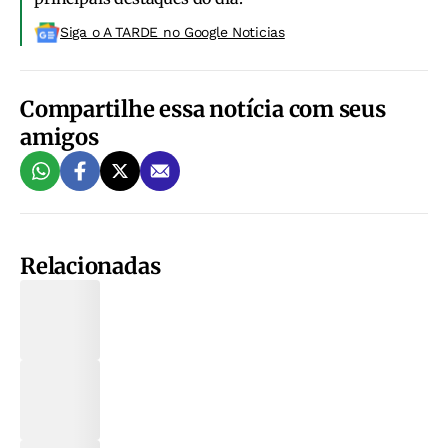
Siga o A TARDE no Google Noticias
Compartilhe essa notícia com seus
amigos
Relacionadas