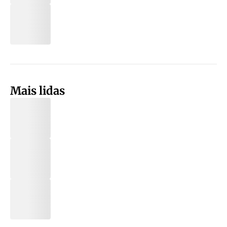
Mais lidas