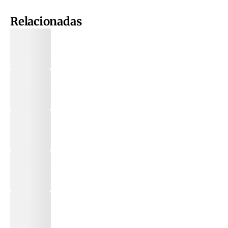
Relacionadas