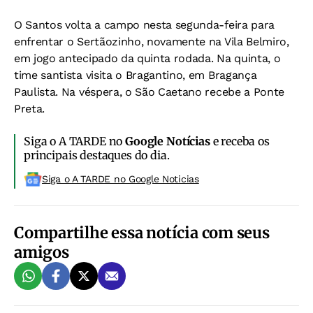
O Santos volta a campo nesta segunda-feira para
enfrentar o Sertãozinho, novamente na Vila Belmiro,
em jogo antecipado da quinta rodada. Na quinta, o
time santista visita o Bragantino, em Bragança
Paulista. Na véspera, o São Caetano recebe a Ponte
Preta.
Siga o A TARDE no
Google Notícias
e receba os
principais destaques do dia.
Siga o A TARDE no Google Noticias
Compartilhe essa notícia com seus
amigos