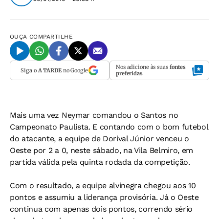
OUÇA
COMPARTILHE
Nos adicione às suas
fontes
Siga o
A TARDE
no Google
preferidas
Mais uma vez Neymar comandou o Santos no
Campeonato Paulista. E contando com o bom futebol
do atacante, a equipe de Dorival Júnior venceu o
Oeste por 2 a 0, neste sábado, na Vila Belmiro, em
partida válida pela quinta rodada da competição.
Com o resultado, a equipe alvinegra chegou aos 10
pontos e assumiu a liderança provisória. Já o Oeste
continua com apenas dois pontos, correndo sério