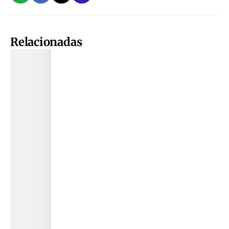
Relacionadas