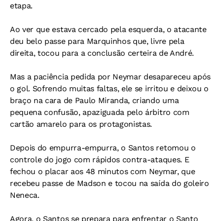
etapa.
Ao ver que estava cercado pela esquerda, o atacante
deu belo passe para Marquinhos que, livre pela
direita, tocou para a conclusão certeira de André.
Mas a paciência pedida por Neymar desapareceu após
o gol. Sofrendo muitas faltas, ele se irritou e deixou o
braço na cara de Paulo Miranda, criando uma
pequena confusão, apaziguada pelo árbitro com
cartão amarelo para os protagonistas.
Depois do empurra-empurra, o Santos retomou o
controle do jogo com rápidos contra-ataques. E
fechou o placar aos 48 minutos com Neymar, que
recebeu passe de Madson e tocou na saída do goleiro
Neneca.
Agora, o Santos se prepara para enfrentar o Santo