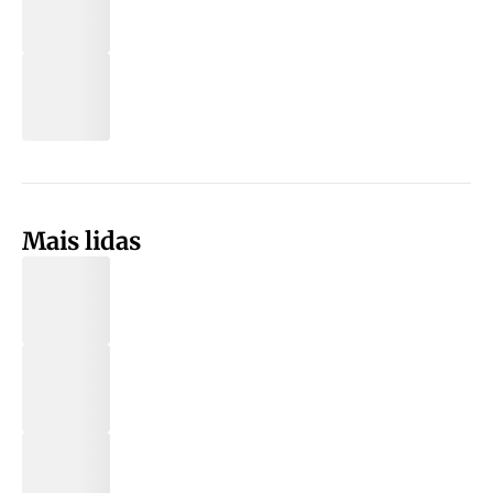
Mais lidas