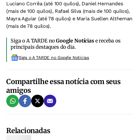
Luciano Corrêa (até 100 quilos), Daniel Hernandes
(mais de 100 quilos), Rafael Silva (mais de 100 quilos),
Mayra Aguiar (até 78 quilos) e Maria Suellen Altheman
(mais de 78 quilos).
Siga o A TARDE no
Google Notícias
e receba os
principais destaques do dia.
Siga o A TARDE no Google Noticias
Compartilhe essa notícia com seus
amigos
Relacionadas