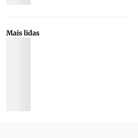
Mais lidas