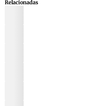
Relacionadas