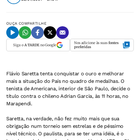
OUÇA
COMPARTILHE
Nos adicione às suas
fontes
Siga o
A TARDE
no Google
preferidas
Flávio Saretta tenta conquistar o ouro e melhorar
mais a situação do País no quadro de medalhas. O
tenista de Americana, interior de São Paulo, decide o
título contra o chileno Adrian Garcia, às 11 horas, no
Marapendi.
Saretta, na verdade, não fez muito mais que sua
obrigação num torneio sem estrelas e de péssimo
nível técnico. O paulista, para se ter uma idéia, é o