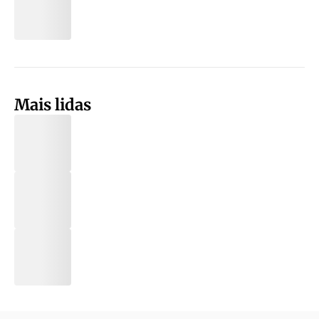
Mais lidas