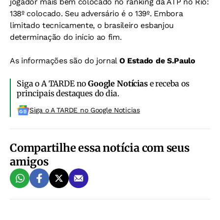
jogador mais bem colocado no ranking da ATP no Rio:
138º colocado. Seu adversário é o 139º. Embora
limitado tecnicamente, o brasileiro esbanjou
determinação do início ao fim.
As informações são do jornal
O Estado de S.Paulo
Siga o A TARDE no
Google Notícias
e receba os
principais destaques do dia.
Siga o A TARDE no Google Noticias
Compartilhe essa notícia com seus
amigos