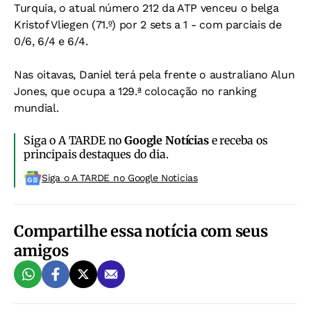
Turquia, o atual número 212 da ATP venceu o belga
Kristof Vliegen (71.º) por 2 sets a 1 - com parciais de
0/6, 6/4 e 6/4.
Nas oitavas, Daniel terá pela frente o australiano Alun
Jones, que ocupa a 129.ª colocação no ranking
mundial.
Siga o A TARDE no
Google Notícias
e receba os
principais destaques do dia.
Siga o A TARDE no Google Noticias
Compartilhe essa notícia com seus
amigos