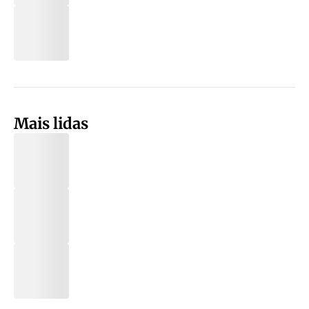
Mais lidas