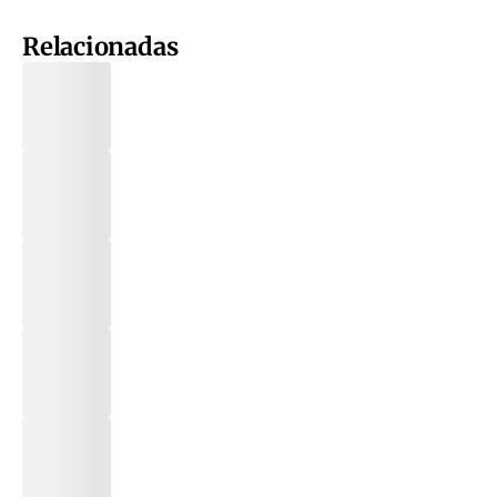
Relacionadas