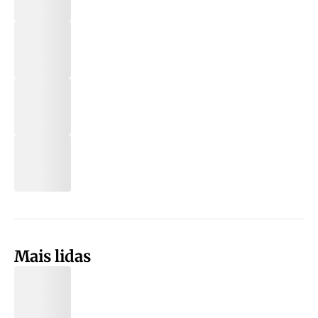
Mais lidas