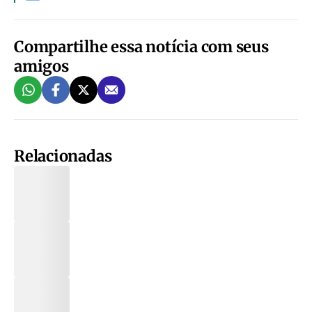
Compartilhe essa notícia com seus
amigos
Relacionadas