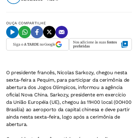
OUÇA
COMPARTILHE
Nos adicione às suas
fontes
Siga o
A TARDE
no Google
preferidas
O presidente francês, Nicolas Sarkozy, chegou nesta
sexta-feira a Pequim, para participar da cerimônia de
abertura dos Jogos Olímpicos, informou a agência
oficial Nova China. Sarkozy, presidente em exercício
da União Européia (UE), chegou às 11H00 local (0OH00
Brasília) ao aeroporto da capital chinesa e deve partir
ainda nesta sexta-feira, logo após a cerimônia de
abertura.