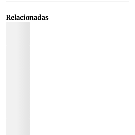
Relacionadas