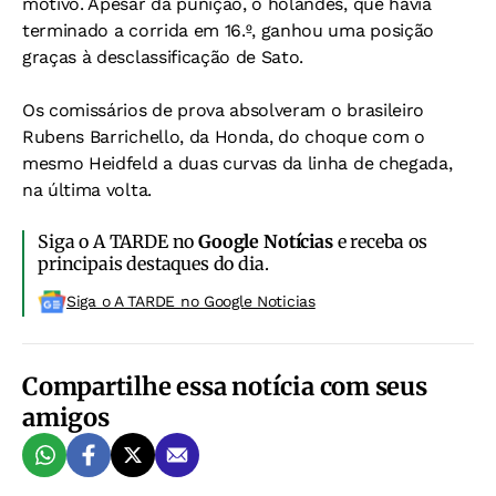
motivo. Apesar da punição, o holandês, que havia
terminado a corrida em 16.º, ganhou uma posição
graças à desclassificação de Sato.
Os comissários de prova absolveram o brasileiro
Rubens Barrichello, da Honda, do choque com o
mesmo Heidfeld a duas curvas da linha de chegada,
na última volta.
Siga o A TARDE no
Google Notícias
e receba os
principais destaques do dia.
Siga o A TARDE no Google Noticias
Compartilhe essa notícia com seus
amigos