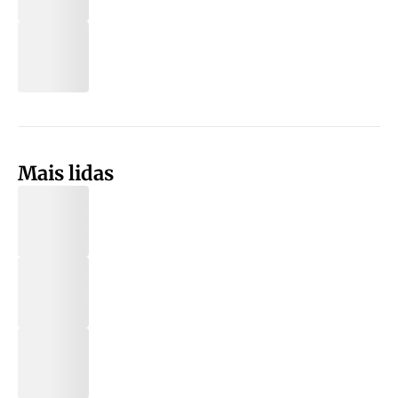
Mais lidas