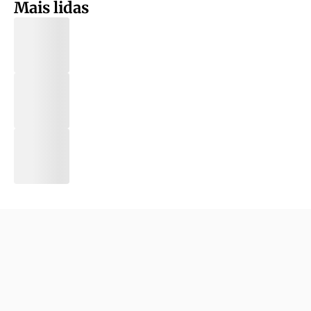
Mais lidas