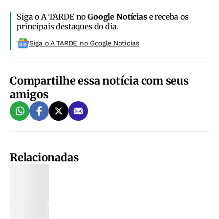
Siga o A TARDE no
Google Notícias
e receba os
principais destaques do dia.
Siga o A TARDE no Google Noticias
Compartilhe essa notícia com seus
amigos
Relacionadas