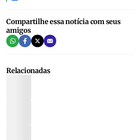
Compartilhe essa notícia com seus
amigos
Relacionadas