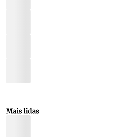
Mais lidas