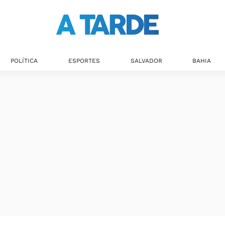
POLÍTICA
ESPORTES
SALVADOR
BAHIA