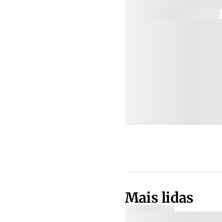
Mais lidas