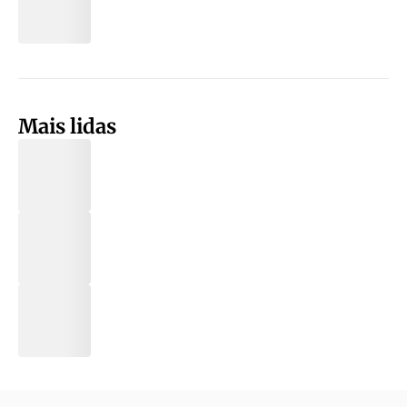
Mais lidas